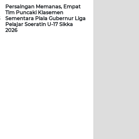
Persaingan Memanas, Empat
Tim Puncaki Klasemen
5
Sementara Piala Gubernur Liga
Pelajar Soeratin U-17 Sikka
2026