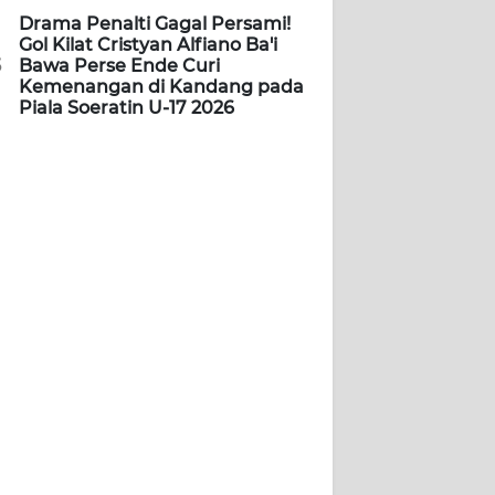
Drama Penalti Gagal Persami!
Gol Kilat Cristyan Alfiano Ba'i
5
Bawa Perse Ende Curi
Kemenangan di Kandang pada
Piala Soeratin U-17 2026