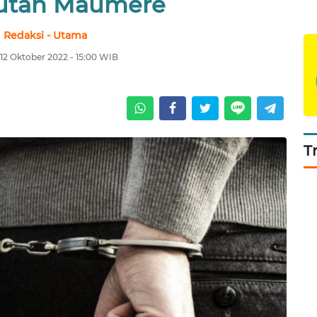
Rutan Maumere
Redaksi - Utama
12 Oktober 2022 - 15:00 WIB
T