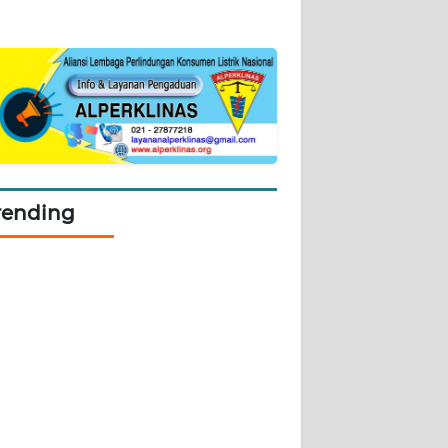
rending