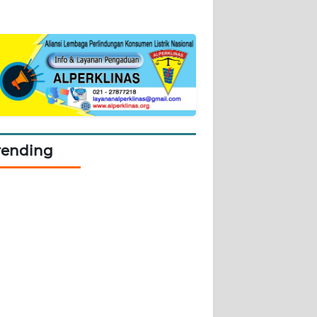
rending