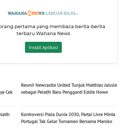
 orang pertama yang membaca berita-berita
terbaru Wahana News
Install Aplikasi
Resmi! Newcastle United Tunjuk Matthias Jaissle
ya Cek
sebagai Pelatih Baru Pengganti Eddie Howe
latih
Kontroversi Piala Dunia 2030, Partai Livre Minta
Portugal Tak Gelar Turnamen Bersama Maroko