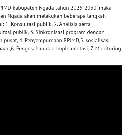
RPJMD kabupaten Ngada tahun 2025-2030, maka
en Ngada akan melakukan beberapa langkah
: 1. Konsultasi publik, 2. Analisis serta
asi publik, 3. Sinkronisasi program dengan
 pusat, 4. Penyempurnaan RPJMD,5. sosialisasi
an,6. Pengesahan dan Implementasi, 7. Monitoring