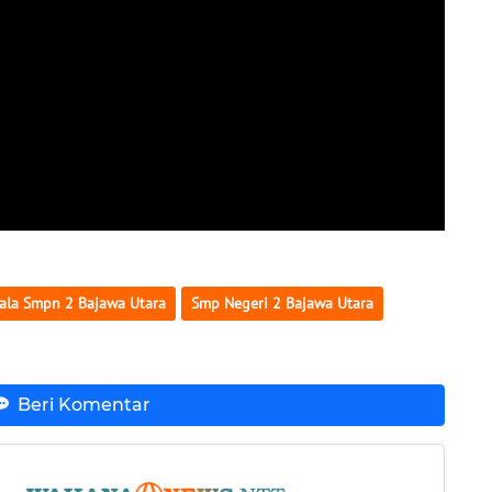
ala Smpn 2 Bajawa Utara
Smp Negeri 2 Bajawa Utara
Beri Komentar