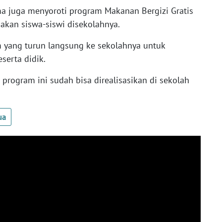
a juga menyoroti program Makanan Bergizi Gratis
akan siswa-siswi disekolahnya.
m yang turun langsung ke sekolahnya untuk
serta didik.
 program ini sudah bisa direalisasikan di sekolah
ua