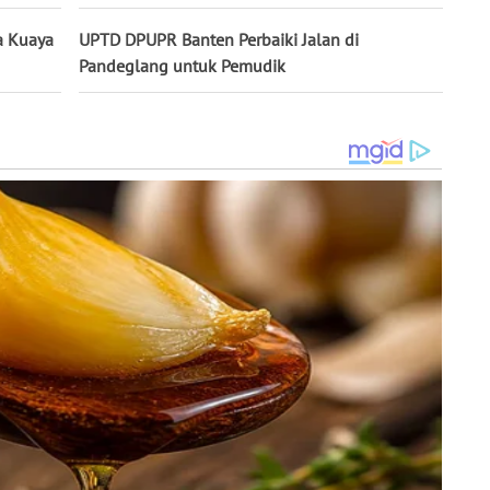
a Kuaya
UPTD DPUPR Banten Perbaiki Jalan di
Pandeglang untuk Pemudik