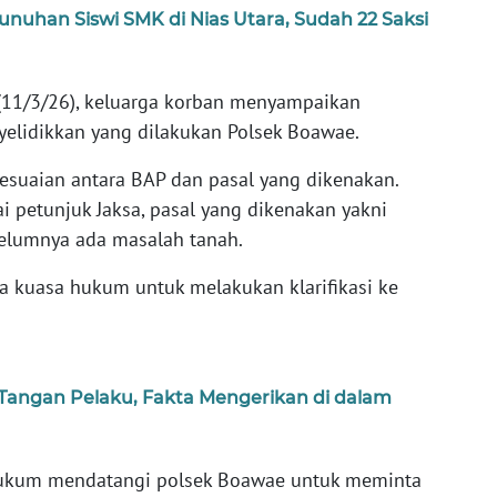
unuhan Siswi SMK di Nias Utara, Sudah 22 Saksi
 (11/3/26), keluarga korban menyampaikan
elidikkan yang dilakukan Polsek Boawae.
suaian antara BAP dan pasal yang dikenakan.
i petunjuk Jaksa, pasal yang dikenakan yakni
elumnya ada masalah tanah.
a kuasa hukum untuk melakukan klarifikasi ke
 Tangan Pelaku, Fakta Mengerikan di dalam
 hukum mendatangi polsek Boawae untuk meminta