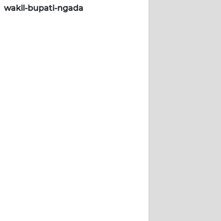
wakil-bupati-ngada