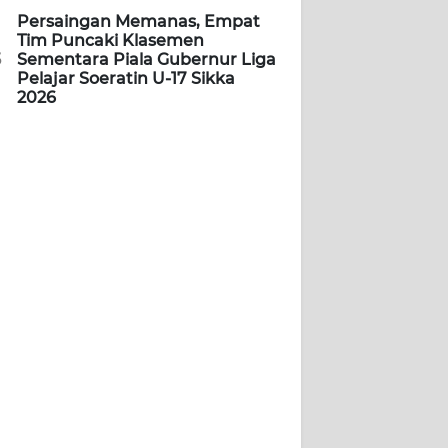
Persaingan Memanas, Empat
Tim Puncaki Klasemen
5
Sementara Piala Gubernur Liga
Pelajar Soeratin U-17 Sikka
2026