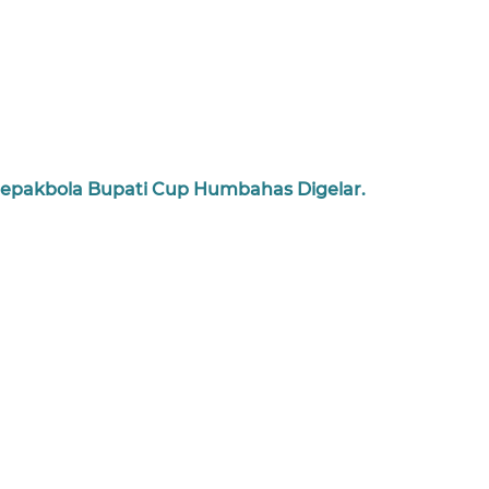
epakbola Bupati Cup Humbahas Digelar.