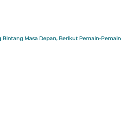
g Bintang Masa Depan, Berikut Pemain-Pemain