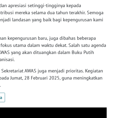
an apresiasi setinggi-tingginya kepada
ribusi mereka selama dua tahun terakhir. Semoga
njadi landasan yang baik bagi kepengurusan kami
ihan kepengurusan baru, juga dibahas beberapa
 fokus utama dalam waktu dekat. Salah satu agenda
AWAS yang akan dituangkan dalam Buku Putih
nisasi.
Sekretariat AWAS juga menjadi prioritas. Kegiatan
 pada Jumat, 28 Februari 2025, guna meningkatkan
.
ua