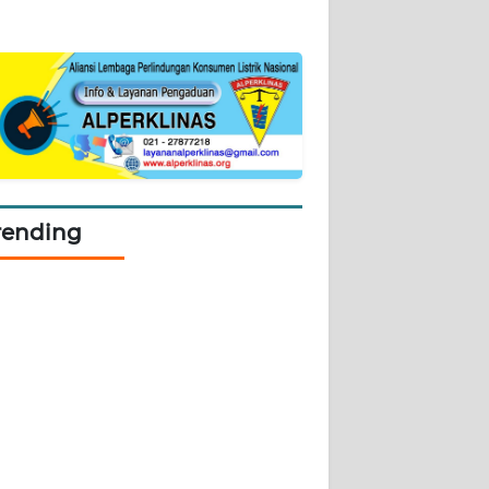
rending