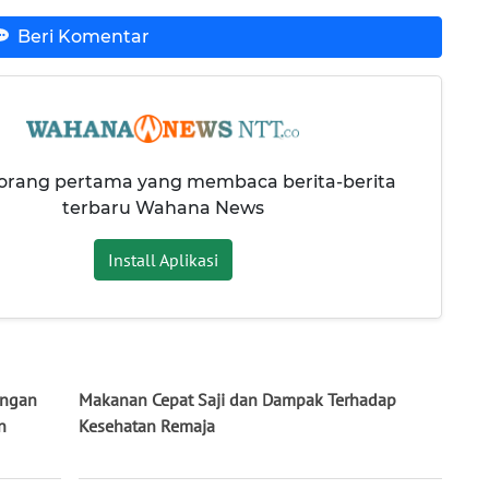
Beri Komentar
 orang pertama yang membaca berita-berita
terbaru Wahana News
Install Aplikasi
angan
Makanan Cepat Saji dan Dampak Terhadap
n
Kesehatan Remaja