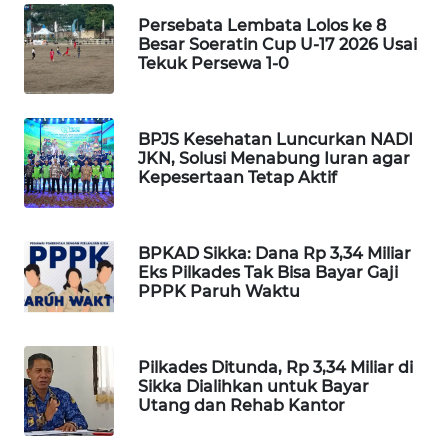
Persebata Lembata Lolos ke 8
Besar Soeratin Cup U-17 2026 Usai
Tekuk Persewa 1-0
BPJS Kesehatan Luncurkan NADI
JKN, Solusi Menabung Iuran agar
Kepesertaan Tetap Aktif
BPKAD Sikka: Dana Rp 3,34 Miliar
Eks Pilkades Tak Bisa Bayar Gaji
PPPK Paruh Waktu
Pilkades Ditunda, Rp 3,34 Miliar di
Sikka Dialihkan untuk Bayar
Utang dan Rehab Kantor