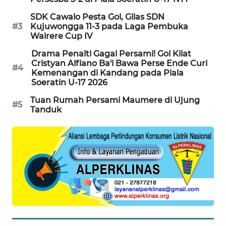
SDK Cawalo Pesta Gol, Gilas SDN
#3
Kujuwongga 11-3 pada Laga Pembuka
Wairere Cup IV
Drama Penalti Gagal Persami! Gol Kilat
Cristyan Alfiano Ba'i Bawa Perse Ende Curi
#4
Kemenangan di Kandang pada Piala
Soeratin U-17 2026
Tuan Rumah Persami Maumere di Ujung
#5
Tanduk