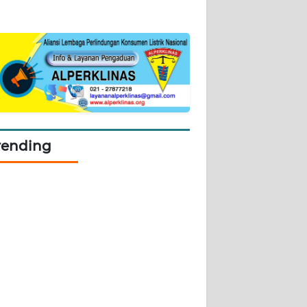
rending