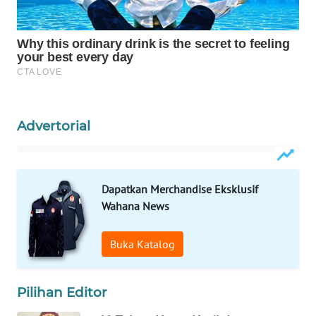
Advertorial
Dapatkan Merchandise Eksklusif
Wahana News
Buka Katalog
Pilihan Editor