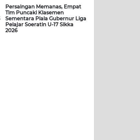
Persaingan Memanas, Empat
Tim Puncaki Klasemen
5
Sementara Piala Gubernur Liga
Pelajar Soeratin U-17 Sikka
2026