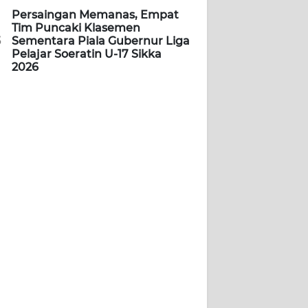
Persaingan Memanas, Empat
Tim Puncaki Klasemen
5
Sementara Piala Gubernur Liga
Pelajar Soeratin U-17 Sikka
2026