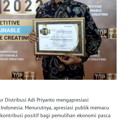
r Distribusi Adi Priyanto mengapresiasi
 Indonesia. Menurutnya, apresiasi publik memacu
kontribusi positif bagi pemulihan ekonomi pasca