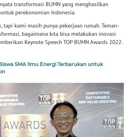
ti nyata transformasi BUMN yang menghasilkan
ar untuk perekonomian Indonesia.
k, tapi kami masih punya pekerjaan rumah. Teman-
formasi, bagaimana kita bisa melakukan inovasi
memberikan Keynote Speech TOP BUMN Awards 2022.
 Siswa SMA Ilmu Energi Terbarukan untuk
on