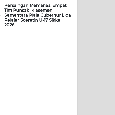
Persaingan Memanas, Empat
Tim Puncaki Klasemen
5
Sementara Piala Gubernur Liga
Pelajar Soeratin U-17 Sikka
2026