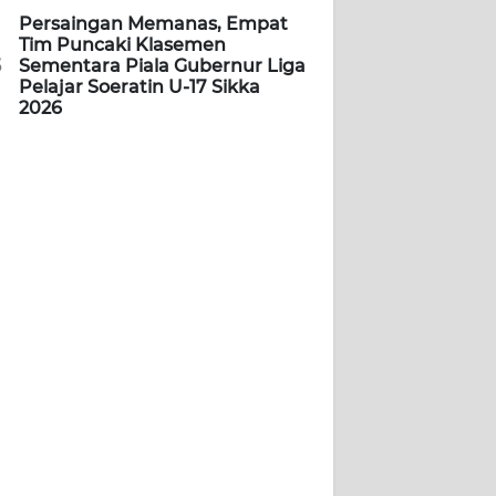
Persaingan Memanas, Empat
Tim Puncaki Klasemen
5
Sementara Piala Gubernur Liga
Pelajar Soeratin U-17 Sikka
2026