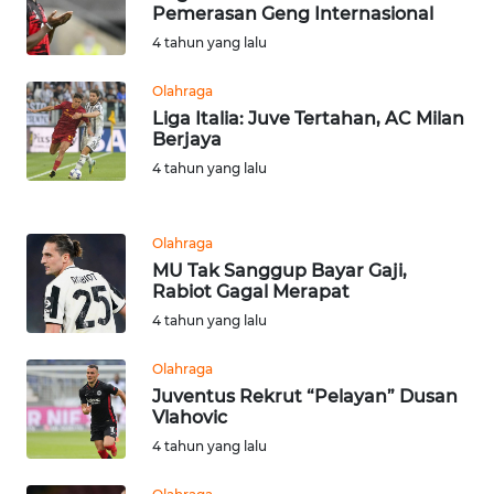
LAMPUNG
Pemerasan Geng Internasional
4 tahun yang lalu
WN
JATENG
Olahraga
Liga Italia: Juve Tertahan, AC Milan
Berjaya
WN
NUSANTARA
4 tahun yang lalu
WN
Olahraga
JOGJA
MU Tak Sanggup Bayar Gaji,
Rabiot Gagal Merapat
WN
4 tahun yang lalu
JATIM
Olahraga
WN
Juventus Rekrut “Pelayan” Dusan
BALI
Vlahovic
4 tahun yang lalu
WN
KALBAR