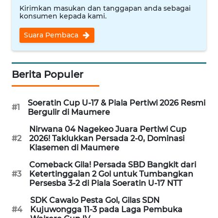
WN
Kirimkan masukan dan tanggapan anda sebagai
PADANG
konsumen kepada kami.
LAWAS
Suara Pembaca
WN
SUMEDANG
Berita Populer
WN
CIANJUR
Soeratin Cup U-17 & Piala Pertiwi 2026 Resmi
#1
Bergulir di Maumere
WN
Nirwana 04 Nagekeo Juara Pertiwi Cup
KEPULAUAN
#2
2026! Taklukkan Persada 2-0, Dominasi
SERIBU
Klasemen di Maumere
Comeback Gila! Persada SBD Bangkit dari
WN
#3
Ketertinggalan 2 Gol untuk Tumbangkan
TANGERANG
Persesba 3-2 di Piala Soeratin U-17 NTT
SDK Cawalo Pesta Gol, Gilas SDN
WN
#4
Kujuwongga 11-3 pada Laga Pembuka
BINJAI