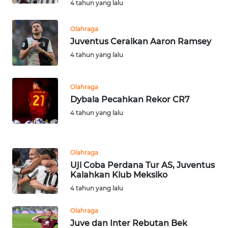
4 tahun yang lalu
WN
Olahraga
SULUT
Juventus Ceraikan Aaron Ramsey
4 tahun yang lalu
WN
MALUKU
Olahraga
Dybala Pecahkan Rekor CR7
WN
MALUT
4 tahun yang lalu
WN
DAIRI
Olahraga
Uji Coba Perdana Tur AS, Juventus
Kalahkan Klub Meksiko
WN
DANAU
4 tahun yang lalu
TOBA
Olahraga
Juve dan Inter Rebutan Bek
WN