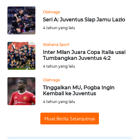
KARAWANG
Olahraga
Seri A: Juventus Siap Jamu Lazio
WN
BEKASI
4 tahun yang lalu
WN
Wahana Sport
BOGOR
Inter Milan Juara Copa Italia usai
Tumbangkan Juventus 4:2
4 tahun yang lalu
WN
DEPOK
Olahraga
Tinggalkan MU, Pogba Ingin
WN
Kembali ke Juventus
TAPANULI
4 tahun yang lalu
UTARA
Muat Berita Selanjutnya
WN
SAMOSIR