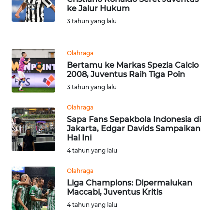
ke Jalur Hukum
3 tahun yang lalu
WN
JABAR
Olahraga
WN
Bertamu ke Markas Spezia Calcio
BANTEN
2008, Juventus Raih Tiga Poin
3 tahun yang lalu
WN
NTT
Olahraga
Sapa Fans Sepakbola Indonesia di
Jakarta, Edgar Davids Sampaikan
WN
Hal Ini
KEPRI
4 tahun yang lalu
WN
Olahraga
PAPUA
Liga Champions: Dipermalukan
Maccabi, Juventus Kritis
WN
4 tahun yang lalu
PAPUA