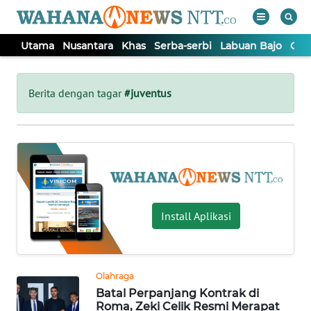
Utama
Nusantara
Khas
Serba-serbi
Labuan Bajo
Opi
WAHANA
Tutup
TV
Berita dengan tagar
#juventus
UTAMA
NUSANTARA
KHAS
Install Aplikasi
SERBA-
SERBI
Olahraga
Batal Perpanjang Kontrak di
LABUAN
Roma, Zeki Celik Resmi Merapat