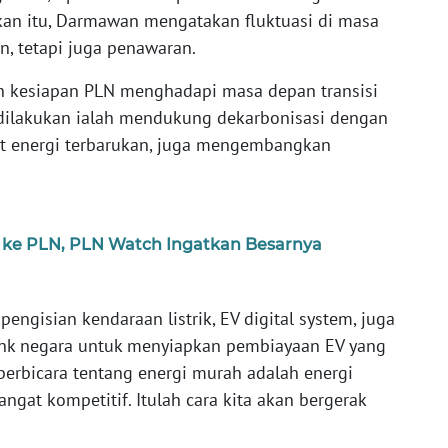
kan itu, Darmawan mengatakan fluktuasi di masa
n, tetapi juga penawaran.
n kesiapan PLN menghadapi masa depan transisi
 dilakukan ialah mendukung dekarbonisasi dengan
kat energi terbarukan, juga mengembangkan
 ke PLN, PLN Watch Ingatkan Besarnya
pengisian kendaraan listrik, EV digital system, juga
nk negara untuk menyiapkan pembiayaan EV yang
 berbicara tentang energi murah adalah energi
angat kompetitif. Itulah cara kita akan bergerak