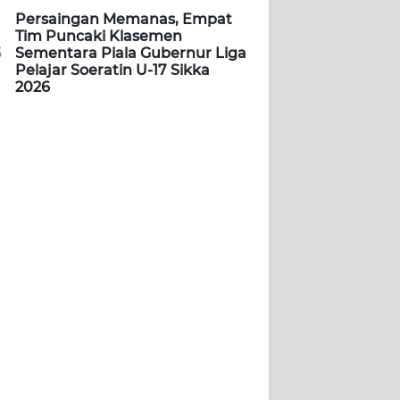
Persaingan Memanas, Empat
Tim Puncaki Klasemen
5
Sementara Piala Gubernur Liga
Pelajar Soeratin U-17 Sikka
2026