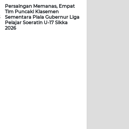
Persaingan Memanas, Empat
Tim Puncaki Klasemen
5
Sementara Piala Gubernur Liga
Pelajar Soeratin U-17 Sikka
2026