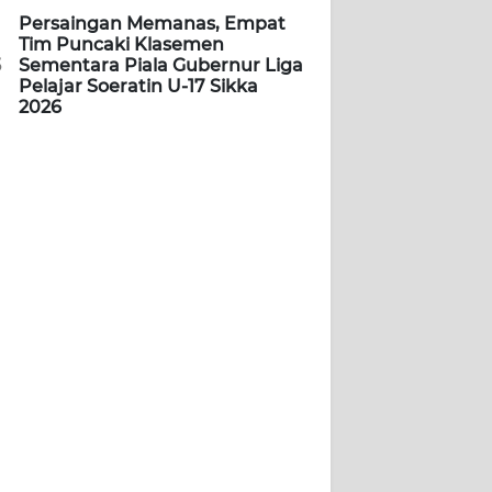
Persaingan Memanas, Empat
Tim Puncaki Klasemen
5
Sementara Piala Gubernur Liga
Pelajar Soeratin U-17 Sikka
2026