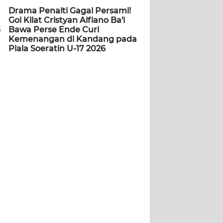
Drama Penalti Gagal Persami!
Gol Kilat Cristyan Alfiano Ba'i
5
Bawa Perse Ende Curi
Kemenangan di Kandang pada
Piala Soeratin U-17 2026