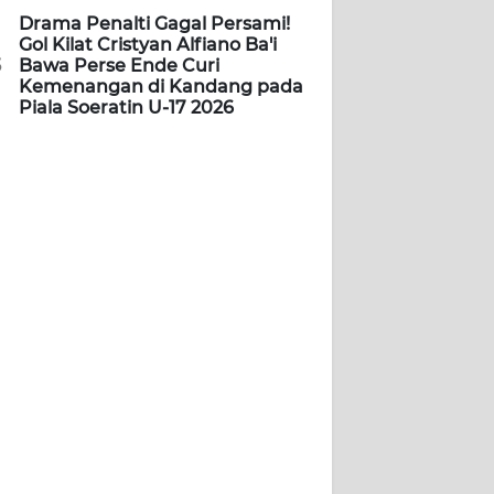
Drama Penalti Gagal Persami!
Gol Kilat Cristyan Alfiano Ba'i
5
Bawa Perse Ende Curi
Kemenangan di Kandang pada
Piala Soeratin U-17 2026