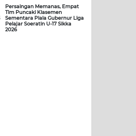
Persaingan Memanas, Empat
Tim Puncaki Klasemen
5
Sementara Piala Gubernur Liga
Pelajar Soeratin U-17 Sikka
2026