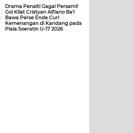
Drama Penalti Gagal Persami!
Gol Kilat Cristyan Alfiano Ba'i
5
Bawa Perse Ende Curi
Kemenangan di Kandang pada
Piala Soeratin U-17 2026