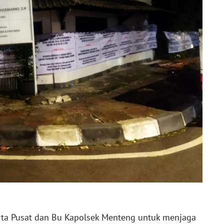
rta Pusat dan Bu Kapolsek Menteng untuk menjaga